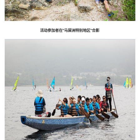
活动参加者在“马屎洲特别地区”合影