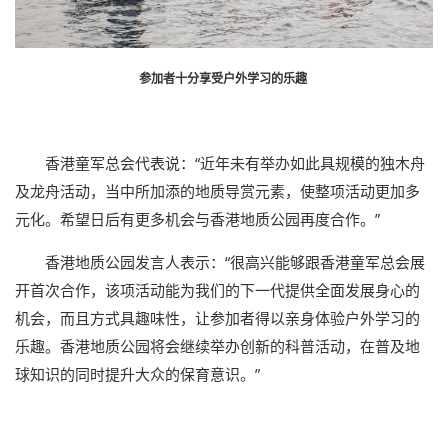
参加者十分享受户外学习的乐趣
香港童军总会代表说：“近年未有举办如此具规模的独木舟
及龙舟活动，当中所加添的地质导赏元素，使整项活动更加多
元化。希望日后有更多机会与香港地质公园再度合作。”
香港地质公园发言人表示：“很高兴能够跟香港童军总会展
开首次合作，该项活动能为我们的下一代提供全面发展身心的
机会，而且方式具趣味性，让参加者得以亲身体验户外学习的
乐趣。香港地质公园将会继续举办创新的科普活动，在普及地
球知识的同时提升大众的保育意识。”