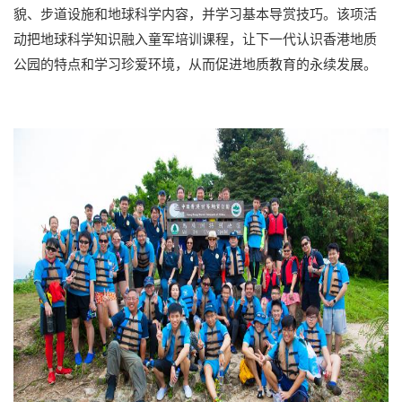
貌、步道设施和地球科学内容，并学习基本导赏技巧。该项活
动把地球科学知识融入童军培训课程，让下一代认识香港地质
公园的特点和学习珍爱环境，从而促进地质教育的永续发展。