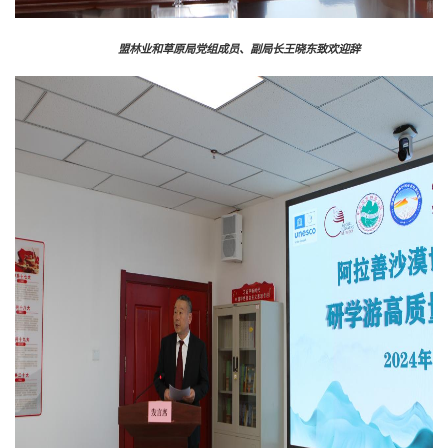
盟林业和草原局党组成员、副局长王晓东致欢迎辞