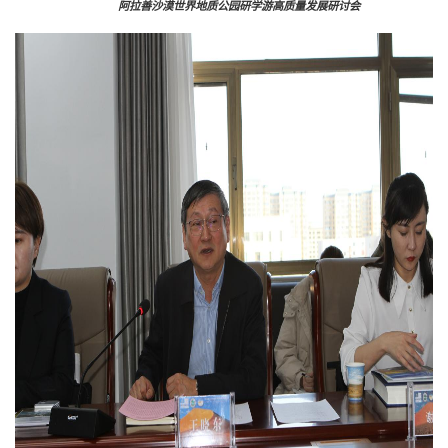
阿拉善沙漠世界地质公园研学游高质量发展研讨会