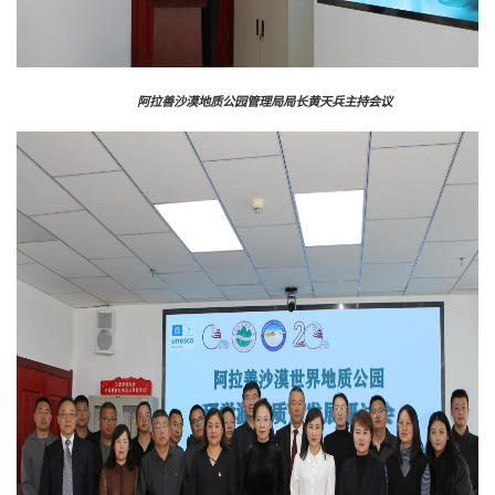
阿拉善沙漠地质公园管理局局长黄天兵主持会议